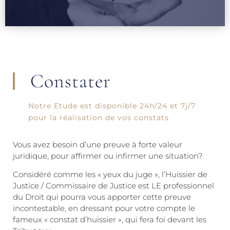
Constater
Notre Etude est disponible 24h/24 et 7j/7
pour la réalisation de vos constats
Vous avez besoin d’une preuve à forte valeur
juridique, pour affirmer ou infirmer une situation?
Considéré comme les « yeux du juge », l’Huissier de
Justice / Commissaire de Justice est LE professionnel
du Droit qui pourra vous apporter cette preuve
incontestable, en dressant pour votre compte le
fameux « constat d’huissier », qui fera foi devant les