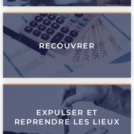
RECOUVRER
EXPULSER ET
REPRENDRE LES LIEUX