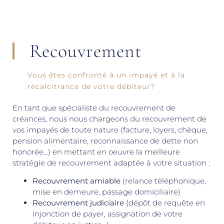
Recouvrement
Vous êtes confronté à un impayé et à la
récalcitrance de votre débiteur?
En tant que spécialiste du recouvrement de
créances, nous nous chargeons du recouvrement de
vos impayés de toute nature (facture, loyers, chèque,
pension alimentaire, reconnaissance de dette non
honorée…) en mettant en oeuvre la meilleure
stratégie de recouvrement adaptée à votre situation :
Recouvrement amiable
(relance téléphonique,
mise en demeure, passage domiciliaire)
Recouvrement judiciaire
(dépôt de requête en
injonction de payer, assignation de votre