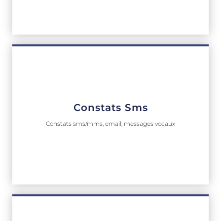
Constats Sms
Constats sms/mms, email, messages vocaux