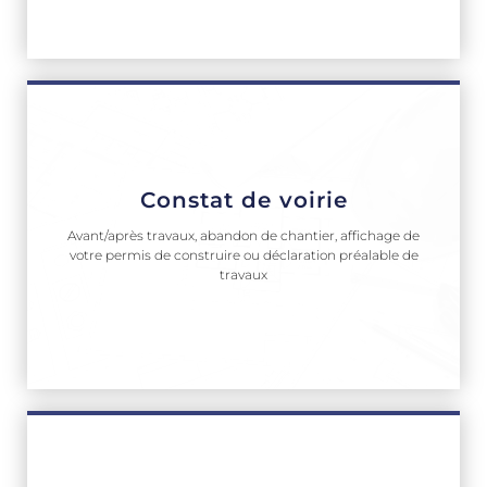
Constat de voirie
Avant/après travaux, abandon de chantier, affichage de
votre permis de construire ou déclaration préalable de
travaux