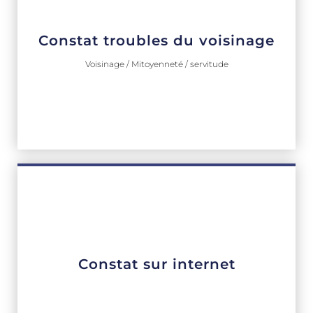
Constat troubles du voisinage
Voisinage / Mitoyenneté / servitude
Constat sur internet