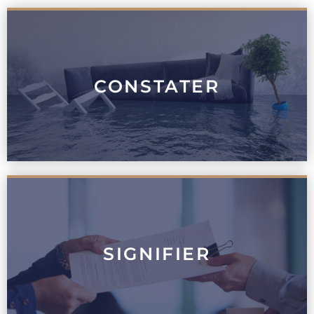
CONSTATER
SIGNIFIER