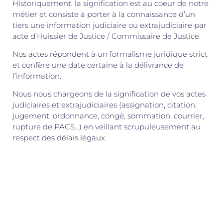
Historiquement, la signification est au coeur de notre
métier et consiste à porter à la connaissance d’un
tiers une information judiciaire ou extrajudiciaire par
acte d’Huissier de Justice / Commissaire de Justice.
Nos actes répondent à un formalisme juridique strict
et confère une date certaine à la délivrance de
l’information.
Nous nous chargeons de la signification de vos actes
judiciaires et extrajudiciaires (assignation, citation,
jugement, ordonnance, congé, sommation, courrier,
rupture de PACS…) en veillant scrupuleusement au
respect des délais légaux.