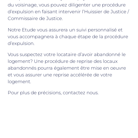
du voisinage, vous pouvez diligenter une procédure
d’expulsion en faisant intervenir l’Huissier de Justice /
Commissaire de Justice.
Notre Etude vous assurera un suivi personnalisé et
vous accompagnera à chaque étape de la procédure
d’expulsion.
Vous suspectez votre locataire d’avoir abandonné le
logement? Une procédure de reprise des locaux
abandonnés pourra également être mise en oeuvre
et vous assurer une reprise accélérée de votre
logement.
Pour plus de précisions, contactez nous.