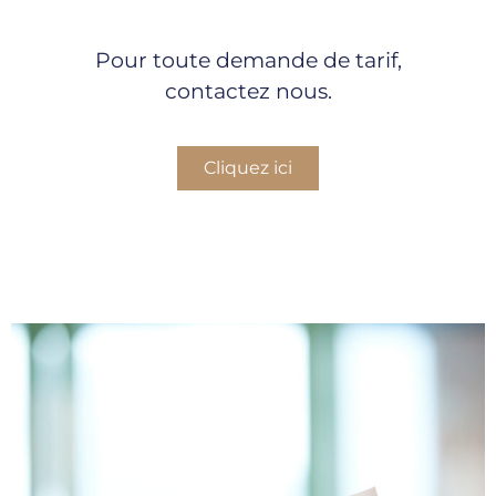
Pour toute demande de tarif,
contactez nous.
Cliquez ici