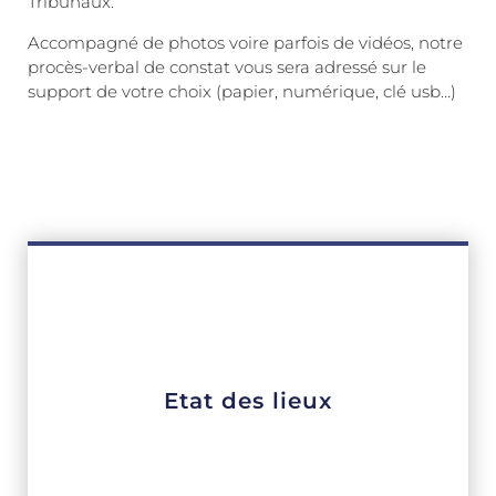
Tribunaux.
Accompagné de photos voire parfois de vidéos, notre
procès-verbal de constat vous sera adressé sur le
support de votre choix (papier, numérique, clé usb…)
Etat des lieux