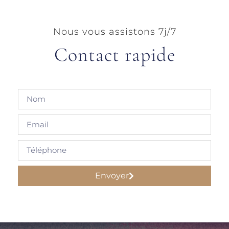
Nous vous assistons 7j/7
Contact rapide
Envoyer