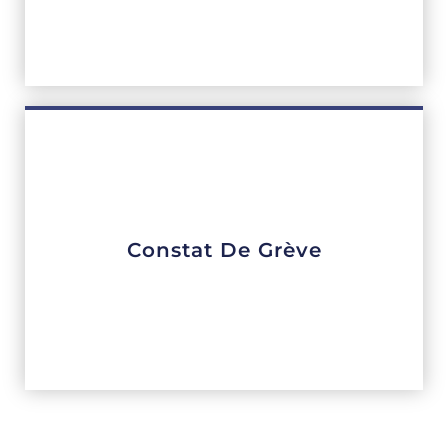
Constat De Grève