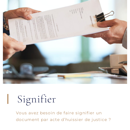
Signifier
Vous avez besoin de faire signifier un
document par acte d’huissier de justice ?