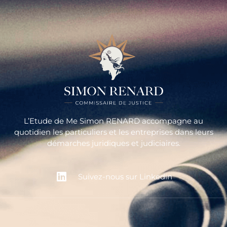
L’Etude de Me Simon RENARD accompagne au
quotidien les particuliers et les entreprises dans leurs
démarches juridiques et judiciaires.
Suivez-nous sur Linkedin